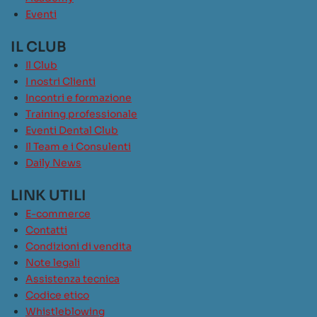
Eventi
IL CLUB
Il Club
I nostri Clienti
Incontri e formazione
Training professionale
Eventi Dental Club
Il Team e i Consulenti
Daily News
LINK UTILI
E-commerce
Contatti
Condizioni di vendita
Note legali
Assistenza tecnica
Codice etico
Whistleblowing