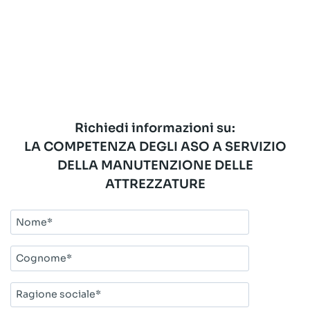
Richiedi informazioni su:
LA COMPETENZA DEGLI ASO A SERVIZIO
DELLA MANUTENZIONE DELLE
ATTREZZATURE
Nome*
Cognome*
Ragione
sociale*