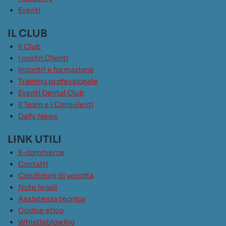
Eventi
IL CLUB
Il Club
I nostri Clienti
Incontri e formazione
Training professionale
Eventi Dental Club
Il Team e i Consulenti
Daily News
LINK UTILI
E-commerce
Contatti
Condizioni di vendita
Note legali
Assistenza tecnica
Codice etico
Whistleblowing