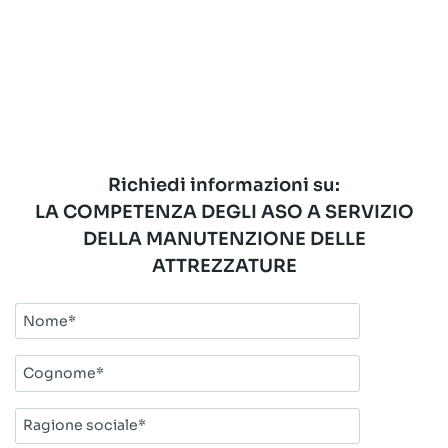
Richiedi informazioni su:
LA COMPETENZA DEGLI ASO A SERVIZIO
DELLA MANUTENZIONE DELLE
ATTREZZATURE
Nome*
Cognome*
Ragione
sociale*