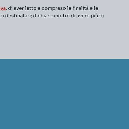
iva
, di aver letto e compreso le finalità e le
 destinatari; dichiaro inoltre di avere più di