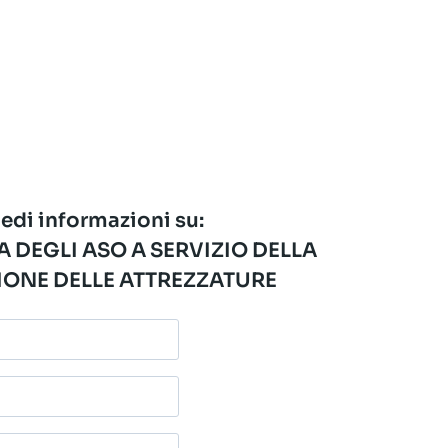
edi informazioni su:
 DEGLI ASO A SERVIZIO DELLA
ONE DELLE ATTREZZATURE