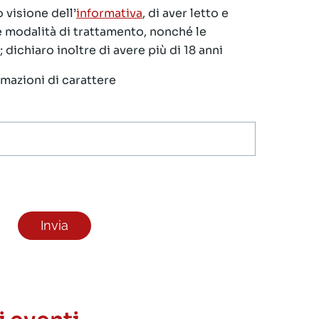
 visione dell’
informativa
, di aver letto e
le modalità di trattamento, nonché le
 dichiaro inoltre di avere più di 18 anni
ormazioni di carattere