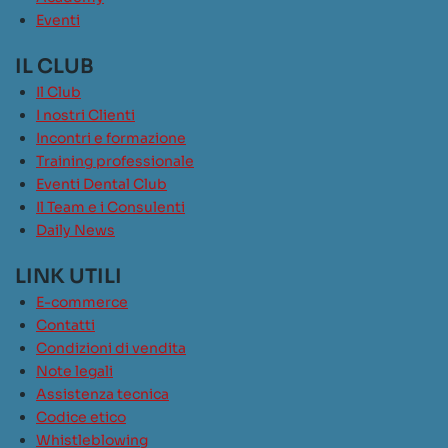
Eventi
IL CLUB
Il Club
I nostri Clienti
Incontri e formazione
Training professionale
Eventi Dental Club
Il Team e i Consulenti
Daily News
LINK UTILI
E-commerce
Contatti
Condizioni di vendita
Note legali
Assistenza tecnica
Codice etico
Whistleblowing