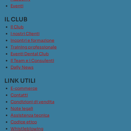
Eventi
IL CLUB
Il Club
I nostri Clienti
Incontri e formazione
Training professionale
Eventi Dental Club
Il Team e i Consulenti
Daily News
LINK UTILI
E-commerce
Contatti
Condizioni di vendita
Note legali
Assistenza tecnica
Codice etico
Whistleblowing