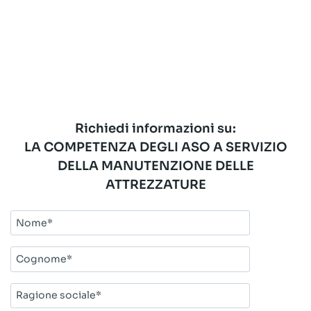
Richiedi informazioni su:
LA COMPETENZA DEGLI ASO A SERVIZIO
DELLA MANUTENZIONE DELLE
ATTREZZATURE
Nome*
Cognome*
Ragione
sociale*