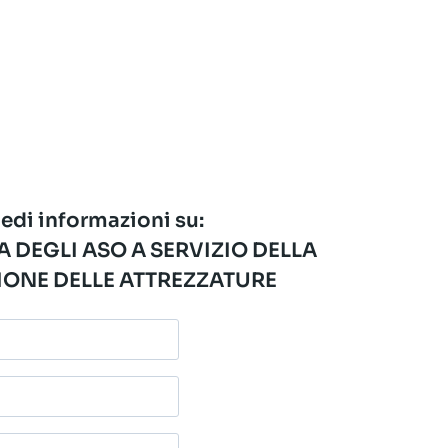
edi informazioni su:
 DEGLI ASO A SERVIZIO DELLA
ONE DELLE ATTREZZATURE