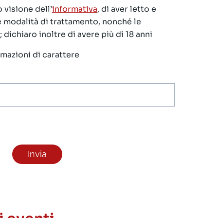
 visione dell’
informativa
, di aver letto e
le modalità di trattamento, nonché le
 dichiaro inoltre di avere più di 18 anni
ormazioni di carattere