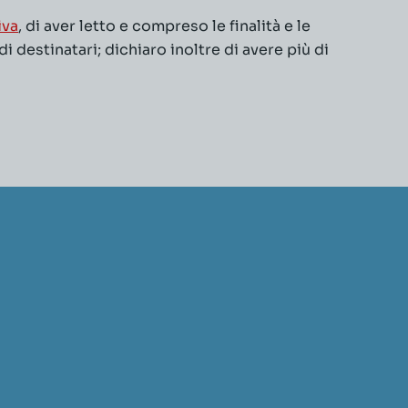
iva
, di aver letto e compreso le finalità e le
 destinatari; dichiaro inoltre di avere più di