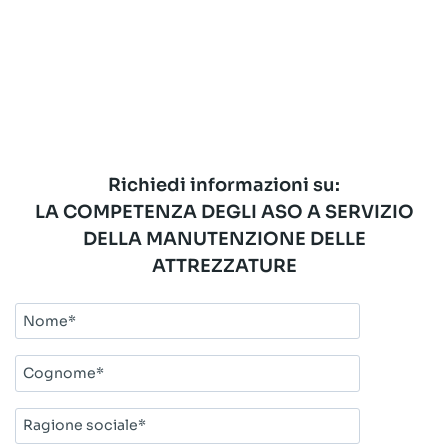
Richiedi informazioni su:
LA COMPETENZA DEGLI ASO A SERVIZIO
DELLA MANUTENZIONE DELLE
ATTREZZATURE
Nome*
Cognome*
Ragione
sociale*