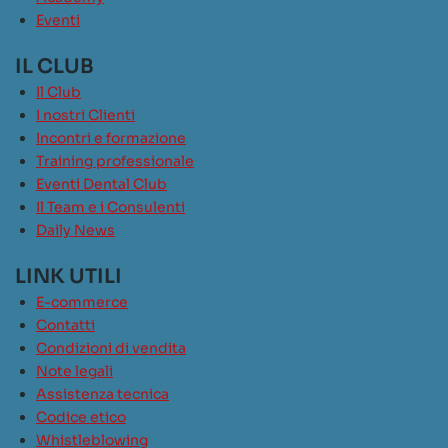
Eventi
IL CLUB
Il Club
I nostri Clienti
Incontri e formazione
Training professionale
Eventi Dental Club
Il Team e i Consulenti
Daily News
LINK UTILI
E-commerce
Contatti
Condizioni di vendita
Note legali
Assistenza tecnica
Codice etico
Whistleblowing