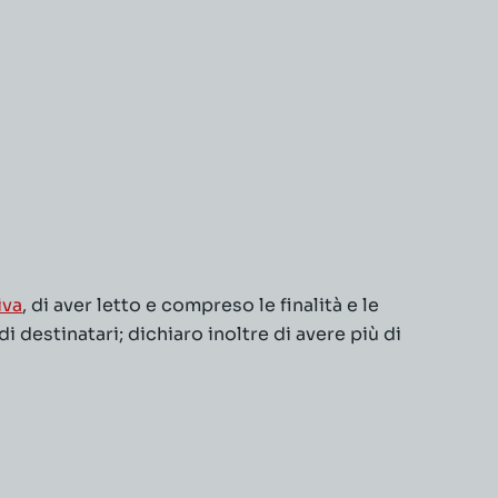
iva
, di aver letto e compreso le finalità e le
 destinatari; dichiaro inoltre di avere più di