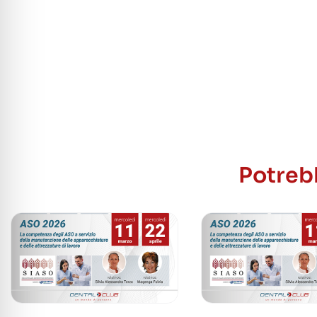
Potrebb