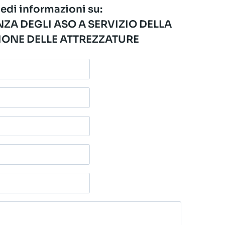
edi informazioni su:
ZA DEGLI ASO A SERVIZIO DELLA
ONE DELLE ATTREZZATURE