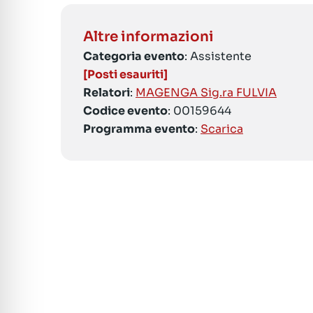
Altre informazioni
Categoria evento
: Assistente
[Posti esauriti]
Relatori
:
MAGENGA Sig.ra FULVIA
Codice evento
: 00159644
Programma evento
:
Scarica