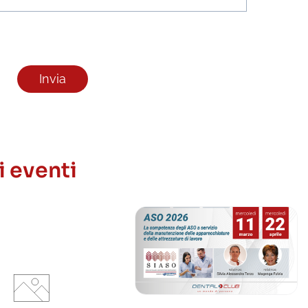
i eventi