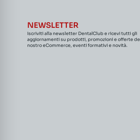
NEWSLETTER
Iscriviti alla newsletter DentalClub e ricevi tutti gli
aggiornamenti su prodotti, promozioni e offerte de
nostro eCommerce, eventi formativi e novità.