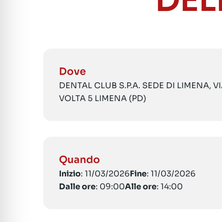
DEL
Dove
DENTAL CLUB S.P.A. SEDE DI LIMENA, 
VOLTA 5 LIMENA (PD)
Quando
Inizio
: 11/03/2026
Fine
: 11/03/2026
Dalle ore
: 09:00
Alle ore
: 14:00