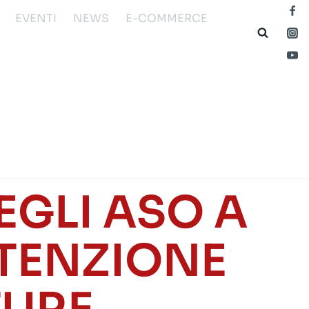
EVENTI
NEWS
E-COMMERCE
GLI ASO A
UTENZIONE