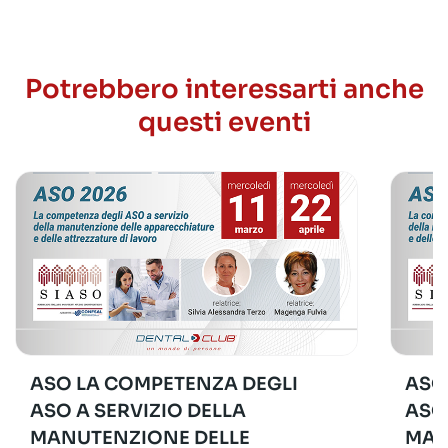
Potrebbero interessarti anche
questi eventi
ASO LA COMPETENZA DEGLI
ASO
ASO A SERVIZIO DELLA
ASO
MANUTENZIONE DELLE
MAN