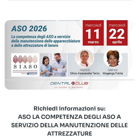
Richiedi informazioni su:
ASO LA COMPETENZA DEGLI ASO A
SERVIZIO DELLA MANUTENZIONE DELLE
ATTREZZATURE