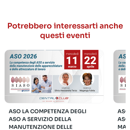
Potrebbero interessarti anche
questi eventi
ASO LA COMPETENZA DEGLI
ASO
ASO A SERVIZIO DELLA
ASO
MANUTENZIONE DELLE
MAN