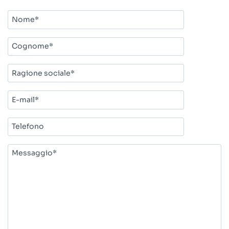
Nome*
Cognome*
Ragione
sociale*
E-
mail*
Telefono
Messaggio*