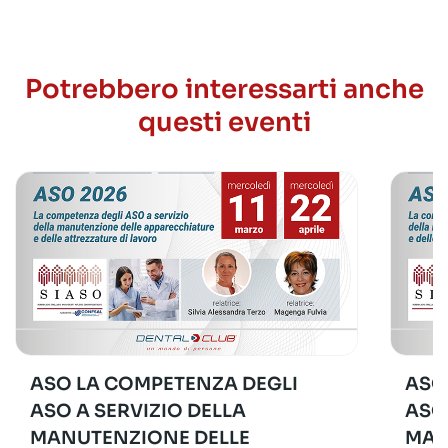
Potrebbero interessarti anche
questi eventi
ASO LA COMPETENZA DEGLI
ASO
ASO A SERVIZIO DELLA
ASO
MANUTENZIONE DELLE
MAN