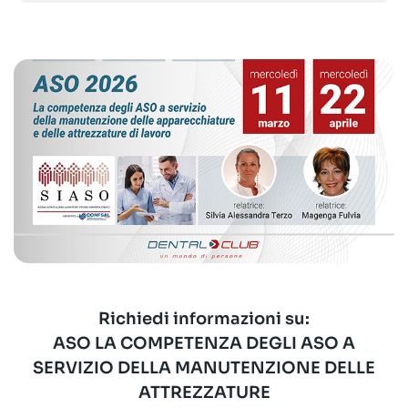
Richiedi informazioni su:
ASO LA COMPETENZA DEGLI ASO A
SERVIZIO DELLA MANUTENZIONE DELLE
ATTREZZATURE