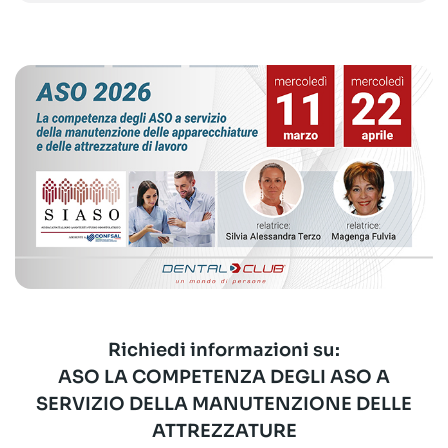
Richiedi informazioni su:
ASO LA COMPETENZA DEGLI ASO A
SERVIZIO DELLA MANUTENZIONE DELLE
ATTREZZATURE