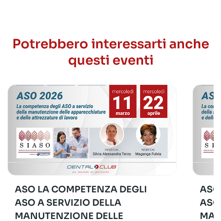
Potrebbero interessarti anche
questi eventi
ASO LA COMPETENZA DEGLI
ASO
ASO A SERVIZIO DELLA
ASO
MANUTENZIONE DELLE
MAN