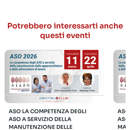
Potrebbero interessarti anche
questi eventi
ASO LA COMPETENZA DEGLI
ASO
ASO A SERVIZIO DELLA
ASO
MANUTENZIONE DELLE
MAN