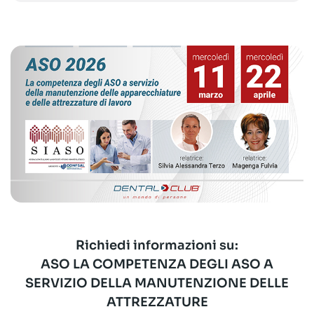
Richiedi informazioni su:
ASO LA COMPETENZA DEGLI ASO A
SERVIZIO DELLA MANUTENZIONE DELLE
ATTREZZATURE