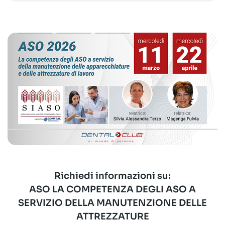
Richiedi informazioni su:
ASO LA COMPETENZA DEGLI ASO A
SERVIZIO DELLA MANUTENZIONE DELLE
ATTREZZATURE