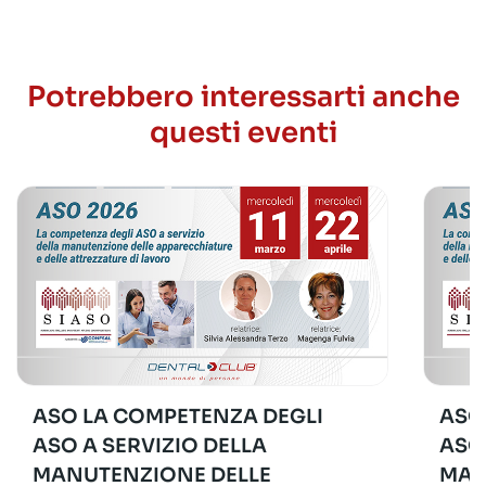
Potrebbero interessarti anche
questi eventi
ASO LA COMPETENZA DEGLI
ASO
ASO A SERVIZIO DELLA
ASO
MANUTENZIONE DELLE
MAN