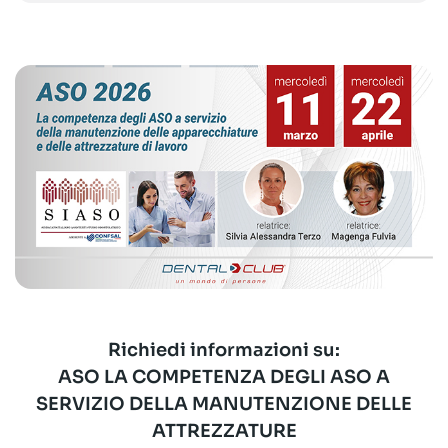
Richiedi informazioni su:
ASO LA COMPETENZA DEGLI ASO A
SERVIZIO DELLA MANUTENZIONE DELLE
ATTREZZATURE