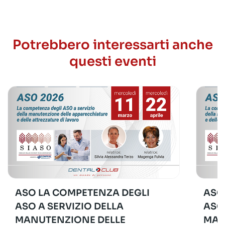
Potrebbero interessarti anche
questi eventi
ASO LA COMPETENZA DEGLI
ASO
ASO A SERVIZIO DELLA
ASO
MANUTENZIONE DELLE
MAN