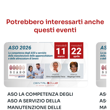
Potrebbero interessarti anche
questi eventi
ASO LA COMPETENZA DEGLI
ASO
ASO A SERVIZIO DELLA
ASO
MANUTENZIONE DELLE
MAN