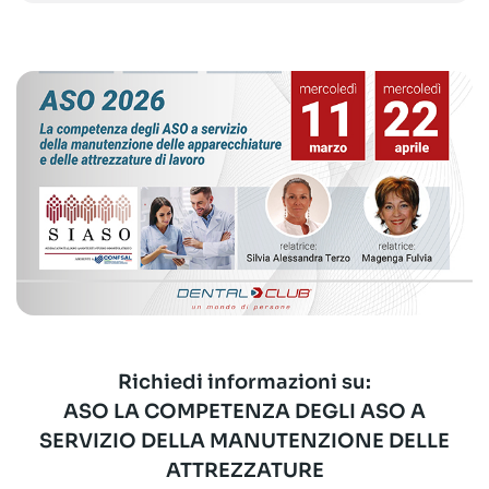
Richiedi informazioni su:
ASO LA COMPETENZA DEGLI ASO A
SERVIZIO DELLA MANUTENZIONE DELLE
ATTREZZATURE