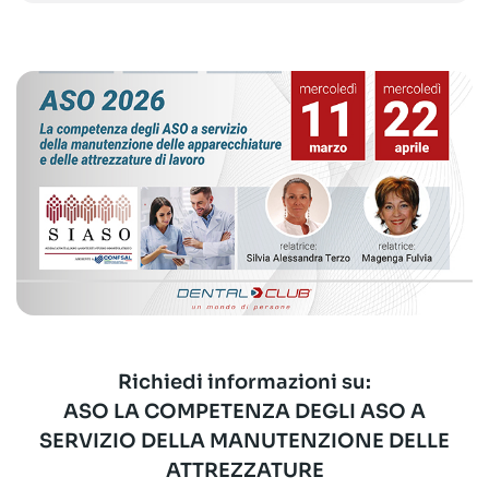
Richiedi informazioni su:
ASO LA COMPETENZA DEGLI ASO A
SERVIZIO DELLA MANUTENZIONE DELLE
ATTREZZATURE