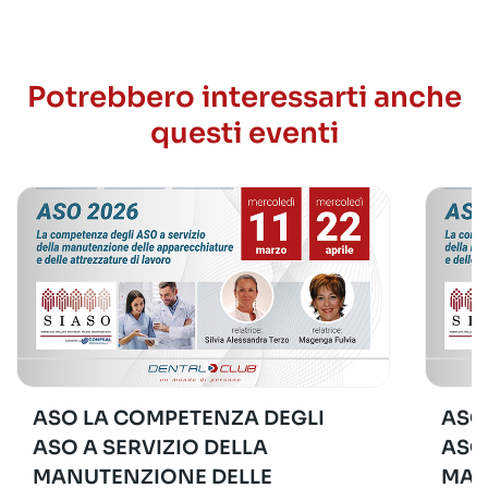
Potrebbero interessarti anche
questi eventi
ASO LA COMPETENZA DEGLI
ASO
ASO A SERVIZIO DELLA
ASO
MANUTENZIONE DELLE
MAN