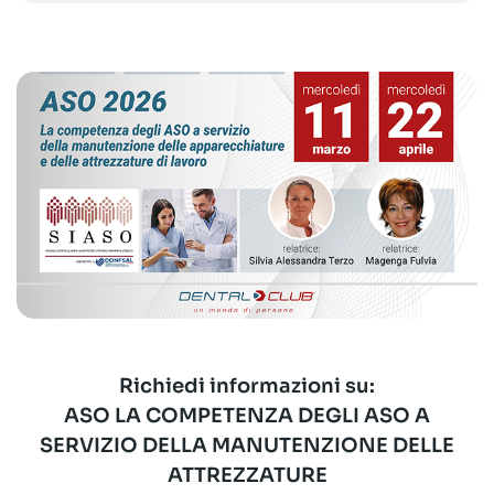
Richiedi informazioni su:
ASO LA COMPETENZA DEGLI ASO A
SERVIZIO DELLA MANUTENZIONE DELLE
ATTREZZATURE