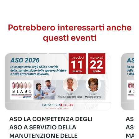
Potrebbero interessarti anche
questi eventi
ASO LA COMPETENZA DEGLI
ASO
ASO A SERVIZIO DELLA
ASO
MANUTENZIONE DELLE
MAN