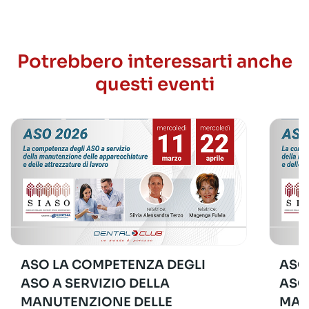
Potrebbero interessarti anche
questi eventi
ASO LA COMPETENZA DEGLI
ASO
ASO A SERVIZIO DELLA
ASO
MANUTENZIONE DELLE
MAN