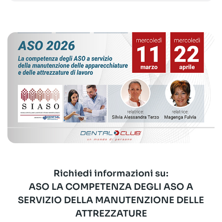
Richiedi informazioni su:
ASO LA COMPETENZA DEGLI ASO A
SERVIZIO DELLA MANUTENZIONE DELLE
ATTREZZATURE