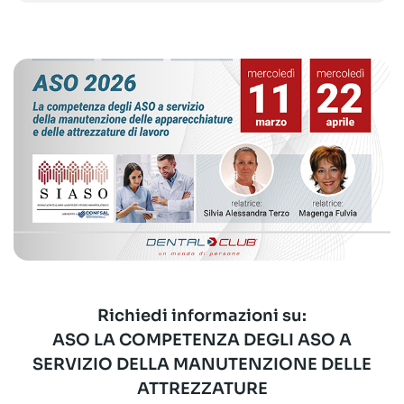
Richiedi informazioni su:
ASO LA COMPETENZA DEGLI ASO A
SERVIZIO DELLA MANUTENZIONE DELLE
ATTREZZATURE