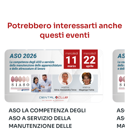
Potrebbero interessarti anche
questi eventi
ASO LA COMPETENZA DEGLI
ASO
ASO A SERVIZIO DELLA
ASO
MANUTENZIONE DELLE
MAN