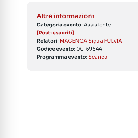
Altre informazioni
Categoria evento
: Assistente
[Posti esauriti]
Relatori
:
MAGENGA Sig.ra FULVIA
Codice evento
: 00159644
Programma evento
:
Scarica