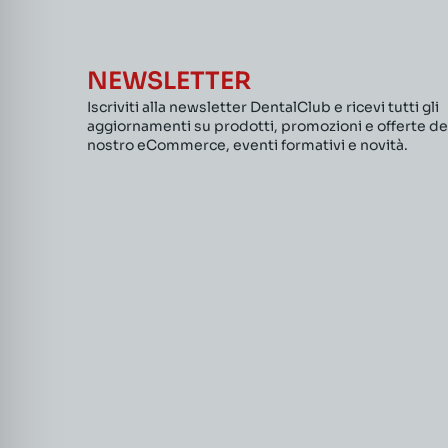
NEWSLETTER
Iscriviti alla newsletter DentalClub e ricevi tutti gli
aggiornamenti su prodotti, promozioni e offerte de
nostro eCommerce, eventi formativi e novità.