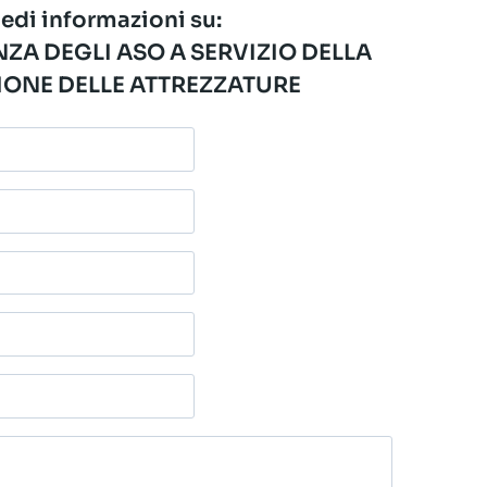
edi informazioni su:
ZA DEGLI ASO A SERVIZIO DELLA
ONE DELLE ATTREZZATURE