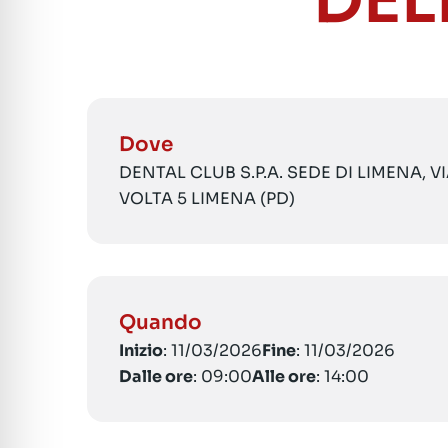
DEL
Dove
DENTAL CLUB S.P.A. SEDE DI LIMENA, 
VOLTA 5 LIMENA (PD)
Quando
Inizio
: 11/03/2026
Fine
: 11/03/2026
Dalle ore
: 09:00
Alle ore
: 14:00