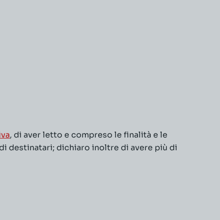
iva
, di aver letto e compreso le finalità e le
 destinatari; dichiaro inoltre di avere più di