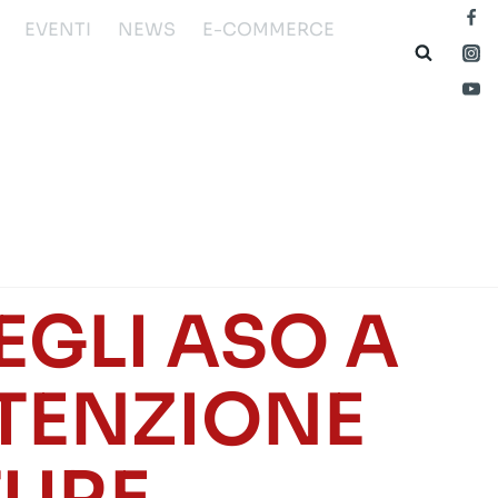
EVENTI
NEWS
E-COMMERCE
GLI ASO A
UTENZIONE