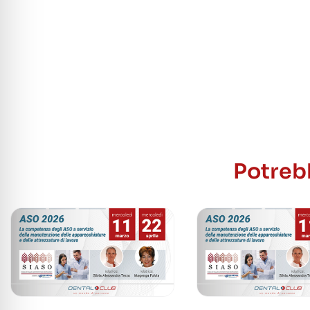
Potrebb