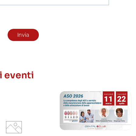
i eventi