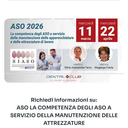
Richiedi informazioni su:
ASO LA COMPETENZA DEGLI ASO A
SERVIZIO DELLA MANUTENZIONE DELLE
ATTREZZATURE