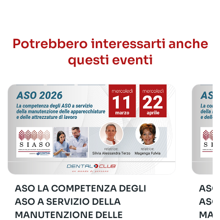
Potrebbero interessarti anche
questi eventi
ASO LA COMPETENZA DEGLI
ASO
ASO A SERVIZIO DELLA
ASO
MANUTENZIONE DELLE
MAN