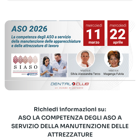
Richiedi informazioni su:
ASO LA COMPETENZA DEGLI ASO A
SERVIZIO DELLA MANUTENZIONE DELLE
ATTREZZATURE