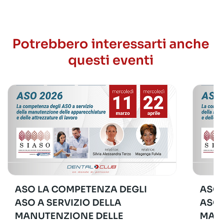
Potrebbero interessarti anche
questi eventi
ASO LA COMPETENZA DEGLI
ASO
ASO A SERVIZIO DELLA
ASO
MANUTENZIONE DELLE
MAN