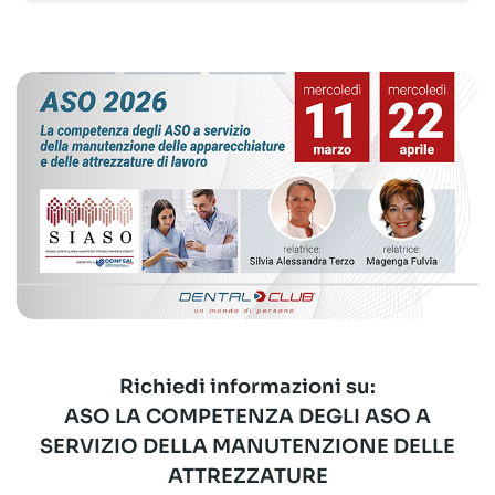
Richiedi informazioni su:
ASO LA COMPETENZA DEGLI ASO A
SERVIZIO DELLA MANUTENZIONE DELLE
ATTREZZATURE