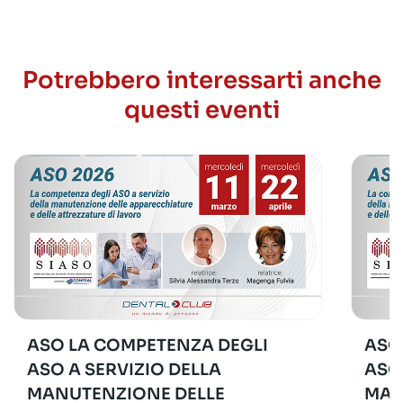
Potrebbero interessarti anche
questi eventi
ASO LA COMPETENZA DEGLI
ASO
ASO A SERVIZIO DELLA
ASO
MANUTENZIONE DELLE
MAN