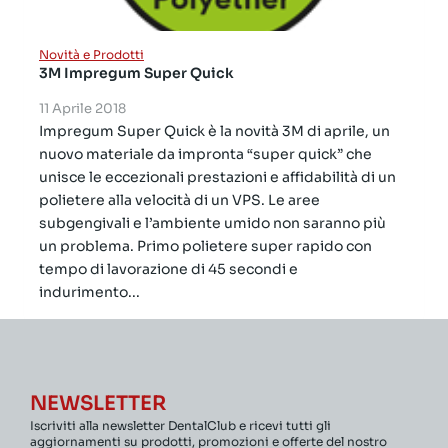
Novità e Prodotti
3M Impregum Super Quick
11 Aprile 2018
Impregum Super Quick è la novità 3M di aprile, un
nuovo materiale da impronta “super quick” che
unisce le eccezionali prestazioni e affidabilità di un
polietere alla velocità di un VPS. Le aree
subgengivali e l’ambiente umido non saranno più
un problema. Primo polietere super rapido con
tempo di lavorazione di 45 secondi e
indurimento...
NEWSLETTER
Iscriviti alla newsletter DentalClub e ricevi tutti gli
aggiornamenti su prodotti, promozioni e offerte del nostro