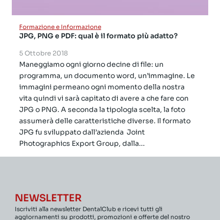
Formazione e Informazione
JPG, PNG e PDF: qual è il formato più adatto?
5 Ottobre 2018
Maneggiamo ogni giorno decine di file: un
programma, un documento word, un’immagine. Le
immagini permeano ogni momento della nostra
vita quindi vi sarà capitato di avere a che fare con
JPG o PNG. A seconda la tipologia scelta, la foto
assumerà delle caratteristiche diverse. Il formato
JPG fu sviluppato dall’azienda Joint
Photographics Export Group, dalla...
NEWSLETTER
Iscriviti alla newsletter DentalClub e ricevi tutti gli
aggiornamenti su prodotti, promozioni e offerte del nostro