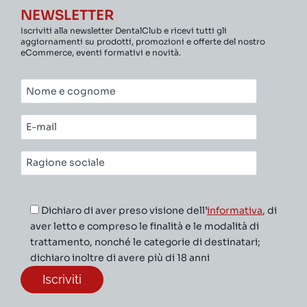
NEWSLETTER
Iscriviti alla newsletter DentalClub e ricevi tutti gli
aggiornamenti su prodotti, promozioni e offerte del nostro
eCommerce, eventi formativi e novità.
Nome
e
cognome*
E-
mail*
Ragione
sociale*
Dichiaro di aver preso visione dell’
informativa
, di
aver letto e compreso le finalità e le modalità di
trattamento, nonché le categorie di destinatari;
dichiaro inoltre di avere più di 18 anni