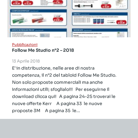
Pubblicazioni
Follow Me Studio n°2 – 2018
13 Aprile 2018
E’ in distribuzione, nelle aree di nostra
competenza, il n°2 del tabloid Follow Me Studio.
Non solo proposte commerciali ma anche
informazioni utili; sfoglialo!!! Per eseguirne il
download clicca qui! A pagina 24-25 troverai le
nuove offerte Kerr A pagina 33 le nuove
proposte 3M A pagina 35 le...