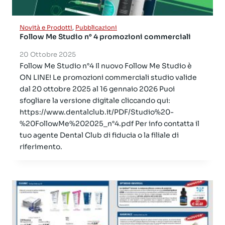
Novità e Prodotti
,
Pubblicazioni
Follow Me Studio n° 4 promozioni commerciali
20 Ottobre 2025
Follow Me Studio n°4 Il nuovo Follow Me Studio è
ON LINE! Le promozioni commerciali studio valide
dal 20 ottobre 2025 al 16 gennaio 2026 Puoi
sfogliare la versione digitale cliccando qui:
https://www.dentalclub.it/PDF/Studio%20-
%20FollowMe%202025_n°4.pdf Per info contatta il
tuo agente Dental Club di fiducia o la filiale di
riferimento.