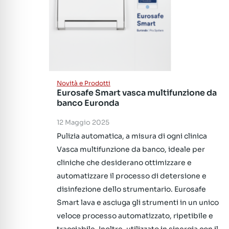
Novità e Prodotti
Eurosafe Smart vasca multifunzione da
banco Euronda
12 Maggio 2025
Pulizia automatica, a misura di ogni clinica
Vasca multifunzione da banco, ideale per
cliniche che desiderano ottimizzare e
automatizzare il processo di detersione e
disinfezione dello strumentario. Eurosafe
Smart lava e asciuga gli strumenti in un unico
veloce processo automatizzato, ripetibile e