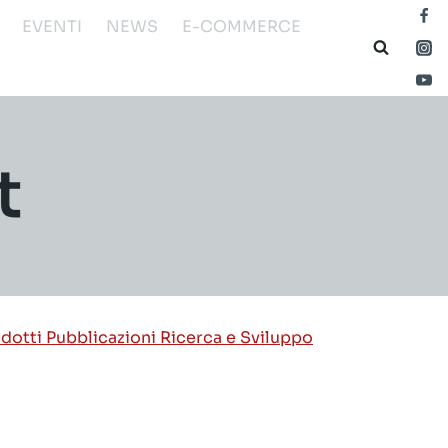
EVENTI
NEWS
E-COMMERCE
t
odotti
Pubblicazioni
Ricerca e Sviluppo