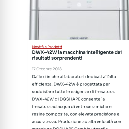
Novità e Prodotti
DWX-42W la macchina intelligente dai
risultati sorprendenti
17 Ottobre 2018
Dalle cliniche ai laboratori dedicati all’alta
efficienza, DWX-42W è progettata per
soddisfare tutte le esigenze di fresatura.
DWX-42W di DGSHAPE consente la
fresatura ad acqua di vetroceramiche e
resine composite, con elevata precisione e
accuratezza. Produzione ad alta velocità con