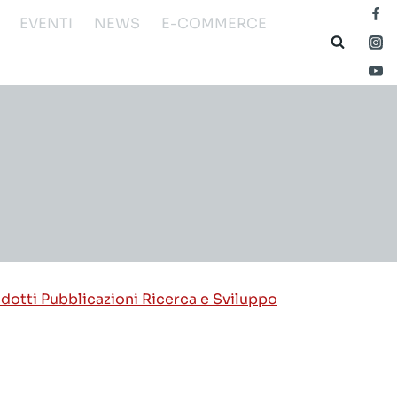
EVENTI
NEWS
E-COMMERCE
odotti
Pubblicazioni
Ricerca e Sviluppo