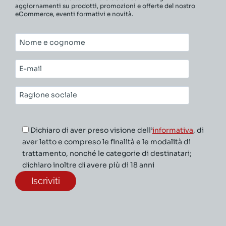
aggiornamenti su prodotti, promozioni e offerte del nostro
eCommerce, eventi formativi e novità.
Nome
e
cognome*
E-
mail*
Ragione
sociale*
Dichiaro di aver preso visione dell’
informativa
, di
aver letto e compreso le finalità e le modalità di
trattamento, nonché le categorie di destinatari;
dichiaro inoltre di avere più di 18 anni