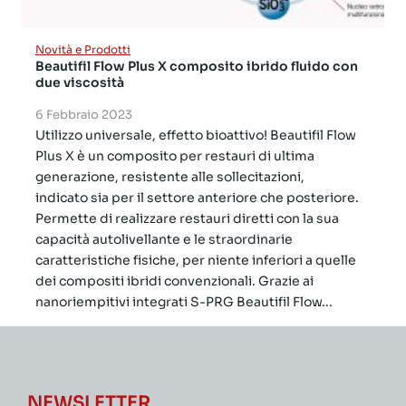
Novità e Prodotti
Beautifil Flow Plus X composito ibrido fluido con
due viscosità
6 Febbraio 2023
Utilizzo universale, effetto bioattivo! Beautifil Flow
Plus X è un composito per restauri di ultima
generazione, resistente alle sollecitazioni,
indicato sia per il settore anteriore che posteriore.
Permette di realizzare restauri diretti con la sua
capacità autolivellante e le straordinarie
caratteristiche fisiche, per niente inferiori a quelle
dei compositi ibridi convenzionali. Grazie ai
nanoriempitivi integrati S-PRG Beautifil Flow...
NEWSLETTER