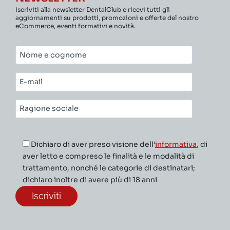
Iscriviti alla newsletter DentalClub e ricevi tutti gli
aggiornamenti su prodotti, promozioni e offerte del nostro
eCommerce, eventi formativi e novità.
Nome
e
cognome*
E-
mail*
Ragione
sociale*
Dichiaro di aver preso visione dell’
informativa
, di
aver letto e compreso le finalità e le modalità di
trattamento, nonché le categorie di destinatari;
dichiaro inoltre di avere più di 18 anni