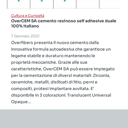
Cultura e Curiosità
OverCEM SA cemento resinoso self adhesive duale
100% italiano
7 Gennaio 2021
Overfibers presenta il nuovo cemento dalla
innovativa formula autoadesiva che garantisce un
legame stabile e duraturo mantenendo le
proprietà meccaniche. Grazie alle sue
caratteristiche, OverCEM SA può essere impiegato
per la cementazione di diversi materiali: Zirconia,
ceramiche, metalli, disilicati di litio, perni e
compositi, protesi implantare avvitata. E’
disponibile in 3 colorazioni: Translucent Universal
Opaque...