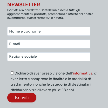
NEWSLETTER
Iscriviti alla newsletter DentalClub e ricevi tutti gli
aggiornamenti su prodotti, promozioni e offerte del nostro
eCommerce, eventi formativi e novità.
Nome
e
cognome*
E-
mail*
Ragione
sociale*
Dichiaro di aver preso visione dell’
informativa
, di
aver letto e compreso le finalità e le modalità di
trattamento, nonché le categorie di destinatari;
dichiaro inoltre di avere più di 18 anni