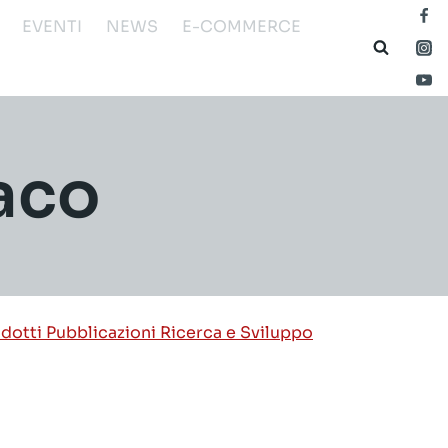
EVENTI
NEWS
E-COMMERCE
aco
odotti
Pubblicazioni
Ricerca e Sviluppo