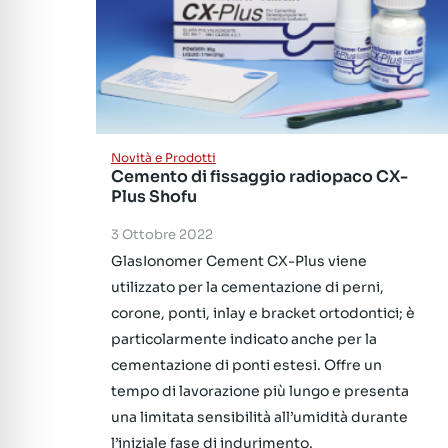
Novità e Prodotti
Cemento di fissaggio radiopaco CX-
Plus Shofu
3 Ottobre 2022
GlasIonomer Cement CX-Plus viene
utilizzato per la cementazione di perni,
corone, ponti, inlay e bracket ortodontici; è
particolarmente indicato anche per la
cementazione di ponti estesi. Offre un
tempo di lavorazione più lungo e presenta
una limitata sensibilità all’umidità durante
l’iniziale fase di indurimento.