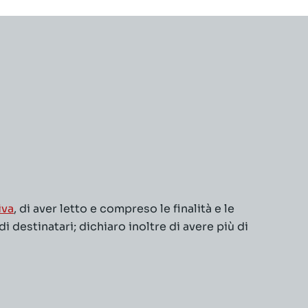
iva
, di aver letto e compreso le finalità e le
 destinatari; dichiaro inoltre di avere più di