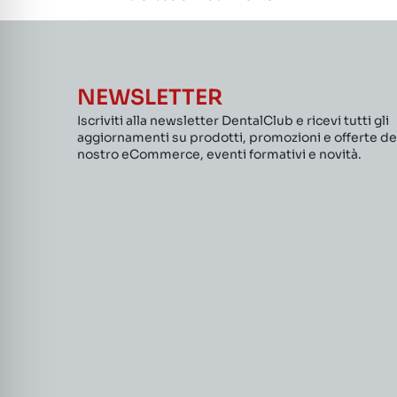
NEWSLETTER
Iscriviti alla newsletter DentalClub e ricevi tutti gli
aggiornamenti su prodotti, promozioni e offerte de
nostro eCommerce, eventi formativi e novità.