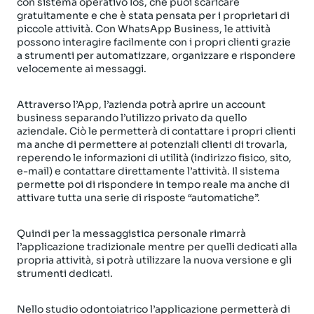
con sistema operativo Ios, che puoi scaricare
gratuitamente e che è stata pensata per i proprietari di
piccole attività. Con WhatsApp Business, le attività
possono interagire facilmente con i propri clienti grazie
a strumenti per automatizzare, organizzare e rispondere
velocemente ai messaggi.
Attraverso l’App, l’azienda potrà aprire un account
business separando l’utilizzo privato da quello
aziendale. Ciò le permetterà di contattare i propri clienti
ma anche di permettere ai potenziali clienti di trovarla,
reperendo le informazioni di utilità (indirizzo fisico, sito,
e-mail) e contattare direttamente l’attività. Il sistema
permette poi di rispondere in tempo reale ma anche di
attivare tutta una serie di risposte “automatiche”.
Quindi per la messaggistica personale rimarrà
l’applicazione tradizionale mentre per quelli dedicati alla
propria attività, si potrà utilizzare la nuova versione e gli
strumenti dedicati.
Nello studio odontoiatrico l’applicazione permetterà di