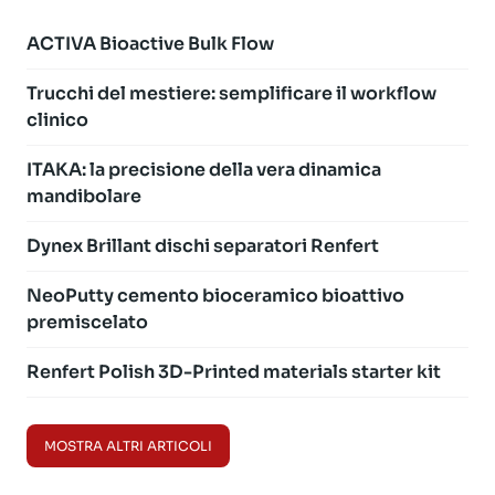
ACTIVA Bioactive Bulk Flow
Trucchi del mestiere: semplificare il workflow
clinico
ITAKA: la precisione della vera dinamica
mandibolare
Dynex Brillant dischi separatori Renfert
NeoPutty cemento bioceramico bioattivo
premiscelato
Renfert Polish 3D-Printed materials starter kit
MOSTRA ALTRI ARTICOLI