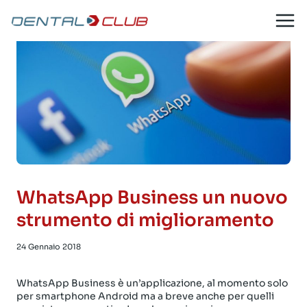
Salta
al
contenuto
WhatsApp Business un nuovo
strumento di miglioramento
24 Gennaio 2018
WhatsApp Business è un’applicazione, al momento solo
per smartphone Android ma a breve anche per quelli