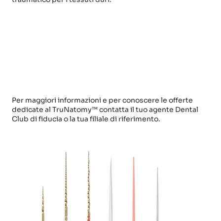
Per maggiori informazioni e per conoscere le offerte
dedicate al TruNatomy™ contatta il tuo agente Dental
Club di fiducia o la tua filiale di riferimento.