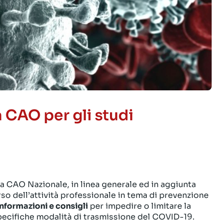
CAO per gli studi
 la CAO Nazionale, in linea generale ed in aggiunta
so dell’attività professionale in tema di prevenzione
informazioni e consigli
per impedire o limitare la
specifiche modalità di trasmissione del COVID-19.