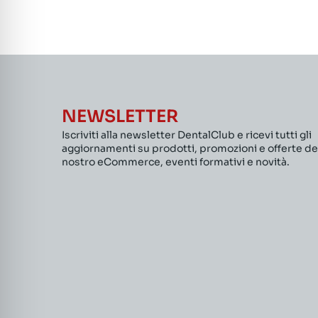
NEWSLETTER
Iscriviti alla newsletter DentalClub e ricevi tutti gli
aggiornamenti su prodotti, promozioni e offerte de
nostro eCommerce, eventi formativi e novità.