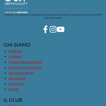
Azienda con sistema di gestione per la qualità certificato secondo la norma UNI EN
ISO 9001:2015
CHI SIAMO
Azienda
Le filiali
Il team di consulenti
Deposito e logistica
Servizi avanzati
Download
Academy
Eventi
IL CLUB