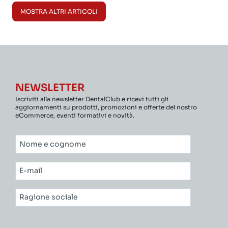
MOSTRA ALTRI ARTICOLI
NEWSLETTER
Iscriviti alla newsletter DentalClub e ricevi tutti gli
aggiornamenti su prodotti, promozioni e offerte del nostro
eCommerce, eventi formativi e novità.
Nome
e
cognome*
E-
mail*
Ragione
sociale*