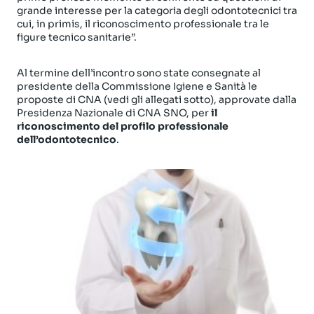
grande interesse per la categoria degli odontotecnici tra
cui, in primis, il riconoscimento professionale tra le
figure tecnico sanitarie”.
Al termine dell’incontro sono state consegnate al
presidente della Commissione Igiene e Sanità le
proposte di CNA (vedi gli allegati sotto), approvate dalla
Presidenza Nazionale di CNA SNO, per
il
riconoscimento del profilo professionale
dell’odontotecnico
.