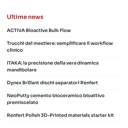
Ultime news
ACTIVA Bioactive Bulk Flow
Trucchi del mestiere: semplificare il workflow
clinico
ITAKA: la precisione della vera dinamica
mandibolare
Dynex Brillant dischi separatori Renfert
NeoPutty cemento bioceramico bioattivo
premiscelato
Renfert Polish 3D-Printed materials starter kit