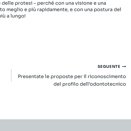
 delle protesi – perché con una visione e una
lto meglio e più rapidamente, e con una postura del
iù a lungo!
SEGUENTE
Presentate le proposte per il riconoscimento
del profilo dell’odontotecnico