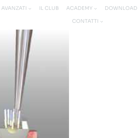
I AVANZATI
IL CLUB
ACADEMY
DOWNLOAD
CONTATTI