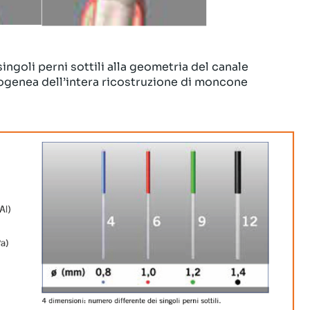
singoli perni sottili alla geometria del canale
ogenea dell’intera ricostruzione di moncone