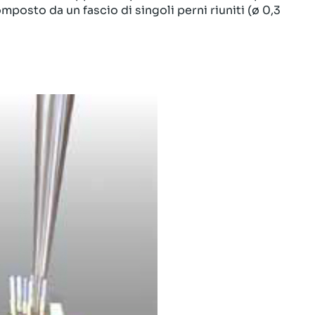
mposto da un fascio di singoli perni riuniti (ø 0,3