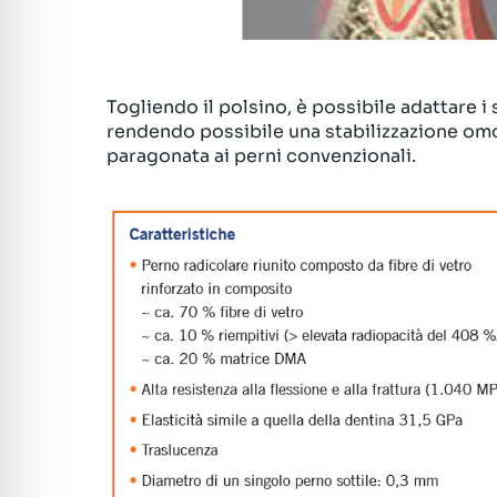
Togliendo il polsino, è possibile adattare i 
rendendo
possibile una stabilizzazione om
paragonata ai perni convenzionali.