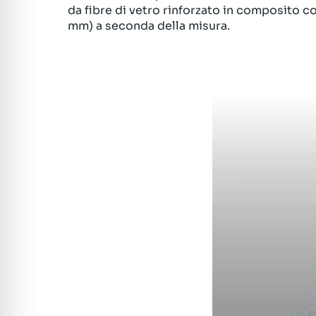
da fibre di vetro rinforzato in composito co
mm) a seconda della misura.