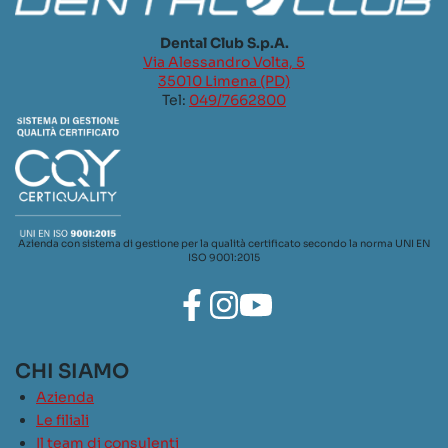
Dental Club S.p.A.
Via Alessandro Volta, 5
35010 Limena (PD)
Tel:
049/7662800
Azienda con sistema di gestione per la qualità certificato secondo la norma UNI EN
ISO 9001:2015
CHI SIAMO
Azienda
Le filiali
Il team di consulenti