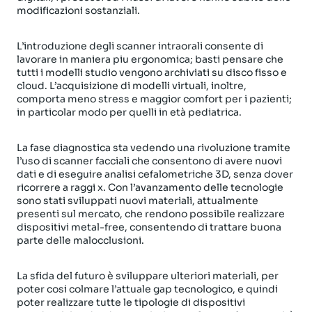
modificazioni sostanziali.
L’introduzione degli scanner intraorali consente di
lavorare in maniera piu ergonomica; basti pensare che
tutti i modelli studio vengono archiviati su disco fisso e
cloud. L’acquisizione di modelli virtuali, inoltre,
comporta meno stress e maggior comfort per i pazienti;
in particolar modo per quelli in età pediatrica.
La fase diagnostica sta vedendo una rivoluzione tramite
l’uso di scanner facciali che consentono di avere nuovi
dati e di eseguire analisi cefalometriche 3D, senza dover
ricorrere a raggi x. Con l’avanzamento delle tecnologie
sono stati sviluppati nuovi materiali, attualmente
presenti sul mercato, che rendono possibile realizzare
dispositivi metal-free, consentendo di trattare buona
parte delle malocclusioni.
La sfida del futuro è sviluppare ulteriori materiali, per
poter cosi colmare l’attuale gap tecnologico, e quindi
poter realizzare tutte le tipologie di dispositivi