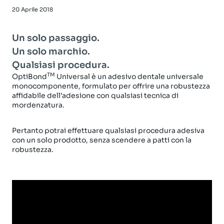
20 Aprile 2018
Un solo passaggio.
Un solo marchio.
Qualsiasi procedura.
TM
OptiBond
Universal è un adesivo dentale universale
monocomponente, formulato per offrire una robustezza
affidabile dell’adesione con qualsiasi tecnica di
mordenzatura.
Pertanto potrai effettuare qualsiasi procedura adesiva
con un solo prodotto, senza scendere a patti con la
robustezza.