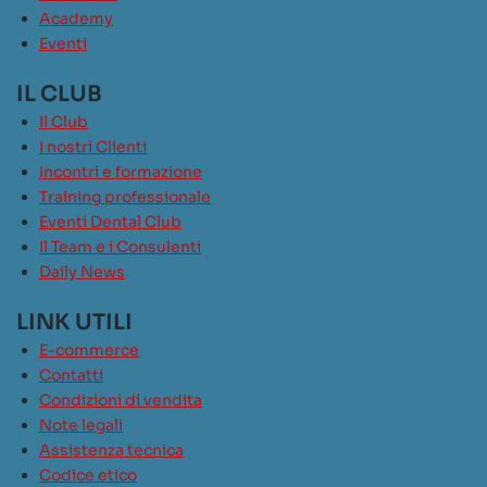
Academy
Eventi
IL CLUB
Il Club
I nostri Clienti
Incontri e formazione
Training professionale
Eventi Dental Club
Il Team e i Consulenti
Daily News
LINK UTILI
E-commerce
Contatti
Condizioni di vendita
Note legali
Assistenza tecnica
Codice etico