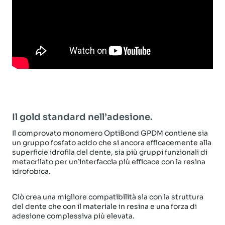
Il gold standard nell’adesione.
Il comprovato monomero OptiBond GPDM contiene sia
un gruppo fosfato acido che si ancora efficacemente alla
superficie idrofila del dente, sia più gruppi funzionali di
metacrilato per un’interfaccia più efficace con la resina
idrofobica.
Ciò crea una migliore compatibilità sia con la struttura
del dente che con il materiale in resina e una forza di
adesione complessiva più elevata.