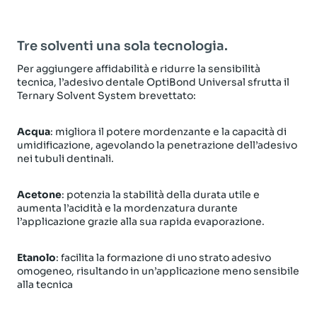
Tre solventi una sola tecnologia.
Per aggiungere affidabilità e ridurre la sensibilità
tecnica, l’adesivo dentale OptiBond Universal sfrutta il
Ternary Solvent System brevettato:
Acqua
: migliora il potere mordenzante e la capacità di
umidificazione, agevolando la penetrazione dell’adesivo
nei tubuli dentinali.
Acetone
: potenzia la stabilità della durata utile e
aumenta l’acidità e la mordenzatura durante
l’applicazione grazie alla sua rapida evaporazione.
Etanolo
: facilita la formazione di uno strato adesivo
omogeneo, risultando in un’applicazione meno sensibile
alla tecnica