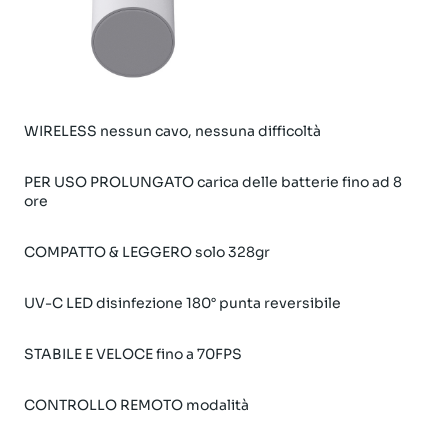
WIRELESS nessun cavo, nessuna difficoltà
PER USO PROLUNGATO carica delle batterie fino ad 8
ore
COMPATTO & LEGGERO solo 328gr
UV-C LED disinfezione 180° punta reversibile
STABILE E VELOCE fino a 70FPS
CONTROLLO REMOTO modalità