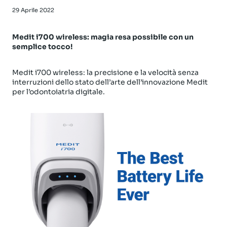
29 Aprile 2022
Medit i700 wireless: magia resa possibile con un
semplice tocco!
Medit i700 wireless: la precisione e la velocità senza
interruzioni dello stato dell’arte dell’innovazione Medit
per l’odontoiatria digitale.