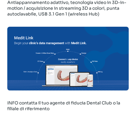
Antiappannamento adattivo, tecnologia video in 3D-in-
motion / acquisizione in streaming 3D a colori, punta
autoclavabile, USB 3.1 Gen 1 (wireless Hub)
INFO contatta il tuo agente di fiducia Dental Club o la
filiale di riferimento