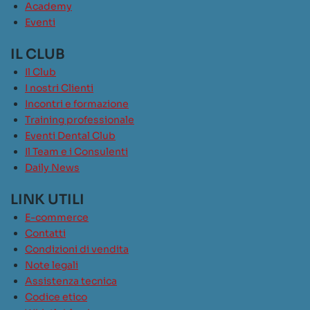
Academy
Eventi
IL CLUB
Il Club
I nostri Clienti
Incontri e formazione
Training professionale
Eventi Dental Club
Il Team e i Consulenti
Daily News
LINK UTILI
E-commerce
Contatti
Condizioni di vendita
Note legali
Assistenza tecnica
Codice etico