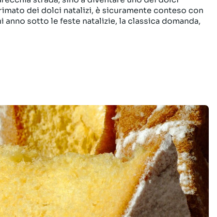
l primato dei dolci natalizi, è sicuramente conteso con
i anno sotto le feste natalizie, la classica domanda,