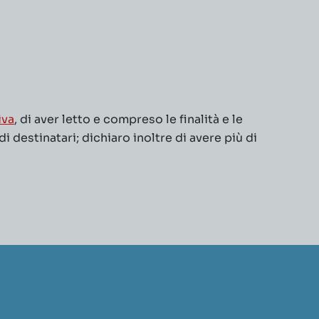
iva
, di aver letto e compreso le finalità e le
 destinatari; dichiaro inoltre di avere più di