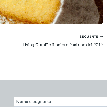
SEGUENTE
“Living Coral” è il colore Pantone del 2019
Nome
e