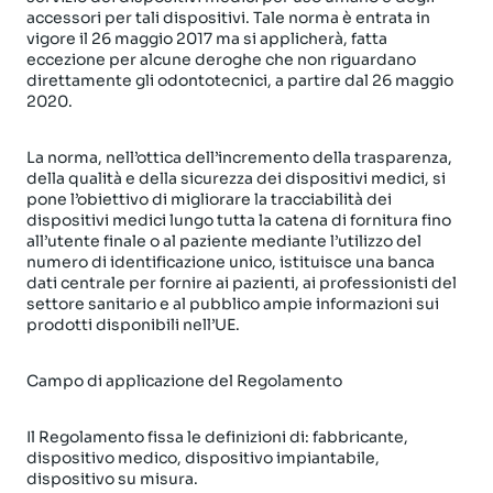
accessori per tali dispositivi. Tale norma è entrata in
vigore il 26 maggio 2017 ma si applicherà, fatta
eccezione per alcune deroghe che non riguardano
direttamente gli odontotecnici, a partire dal 26 maggio
2020.
La norma, nell’ottica dell’incremento della trasparenza,
della qualità e della sicurezza dei dispositivi medici, si
pone l’obiettivo di migliorare la tracciabilità dei
dispositivi medici lungo tutta la catena di fornitura fino
all’utente finale o al paziente mediante l’utilizzo del
numero di identificazione unico, istituisce una banca
dati centrale per fornire ai pazienti, ai professionisti del
settore sanitario e al pubblico ampie informazioni sui
prodotti disponibili nell’UE.
Campo di applicazione del Regolamento
Il Regolamento fissa le definizioni di: fabbricante,
dispositivo medico, dispositivo impiantabile,
dispositivo su misura.