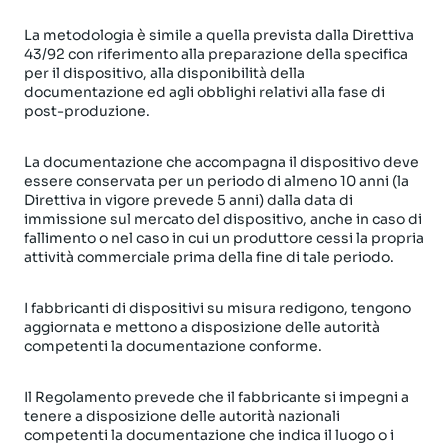
La metodologia è simile a quella prevista dalla Direttiva
43/92 con riferimento alla preparazione della specifica
per il dispositivo, alla disponibilità della
documentazione ed agli obblighi relativi alla fase di
post-produzione.
La documentazione che accompagna il dispositivo deve
essere conservata per un periodo di almeno 10 anni (la
Direttiva in vigore prevede 5 anni) dalla data di
immissione sul mercato del dispositivo, anche in caso di
fallimento o nel caso in cui un produttore cessi la propria
attività commerciale prima della fine di tale periodo.
I fabbricanti di dispositivi su misura redigono, tengono
aggiornata e mettono a disposizione delle autorità
competenti la documentazione conforme.
Il Regolamento prevede che il fabbricante si impegni a
tenere a disposizione delle autorità nazionali
competenti la documentazione che indica il luogo o i