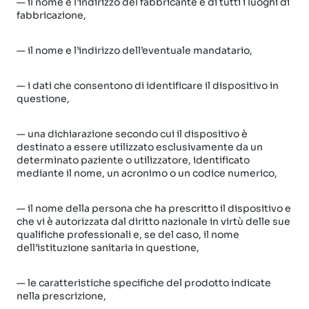
— il nome e l’indirizzo del fabbricante e di tutti i luoghi di
fabbricazione,
— il nome e l’indirizzo dell’eventuale mandatario,
— i dati che consentono di identificare il dispositivo in
questione,
— una dichiarazione secondo cui il dispositivo è
destinato a essere utilizzato esclusivamente da un
determinato paziente o utilizzatore, identificato
mediante il nome, un acronimo o un codice numerico,
— il nome della persona che ha prescritto il dispositivo e
che vi è autorizzata dal diritto nazionale in virtù delle sue
qualifiche professionali e, se del caso, il nome
dell’istituzione sanitaria in questione,
— le caratteristiche specifiche del prodotto indicate
nella prescrizione,