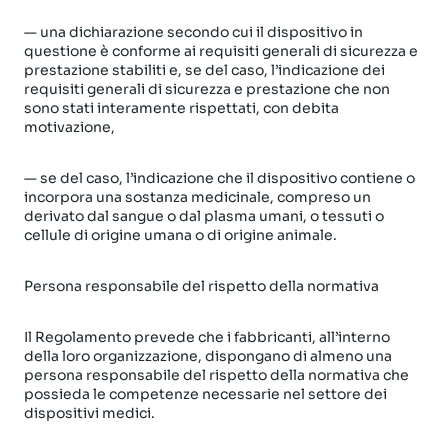
— una dichiarazione secondo cui il dispositivo in
questione è conforme ai requisiti generali di sicurezza e
prestazione stabiliti e, se del caso, l’indicazione dei
requisiti generali di sicurezza e prestazione che non
sono stati interamente rispettati, con debita
motivazione,
— se del caso, l’indicazione che il dispositivo contiene o
incorpora una sostanza medicinale, compreso un
derivato dal sangue o dal plasma umani, o tessuti o
cellule di origine umana o di origine animale.
Persona responsabile del rispetto della normativa
Il Regolamento prevede che i fabbricanti, all’interno
della loro organizzazione, dispongano di almeno una
persona responsabile del rispetto della normativa che
possieda le competenze necessarie nel settore dei
dispositivi medici.