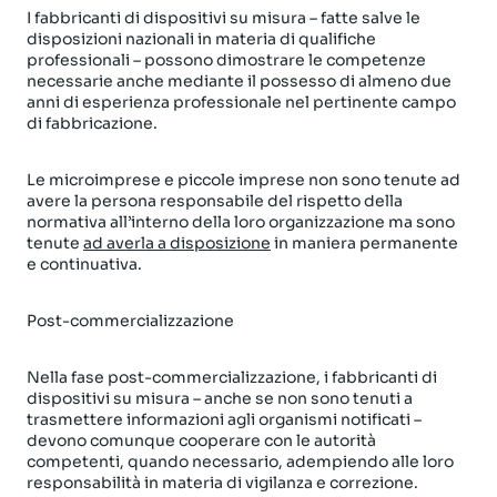
I fabbricanti di dispositivi su misura – fatte salve le
disposizioni nazionali in materia di qualifiche
professionali – possono dimostrare le competenze
necessarie anche mediante il possesso di almeno due
anni di esperienza professionale nel pertinente campo
di fabbricazione.
Le microimprese e piccole imprese non sono tenute ad
avere la persona responsabile del rispetto della
normativa all’interno della loro organizzazione ma sono
tenute
ad averla a disposizione
in maniera permanente
e continuativa.
Post-commercializzazione
Nella fase post-commercializzazione, i fabbricanti di
dispositivi su misura – anche se non sono tenuti a
trasmettere informazioni agli organismi notificati –
devono comunque cooperare con le autorità
competenti, quando necessario, adempiendo alle loro
responsabilità in materia di vigilanza e correzione.