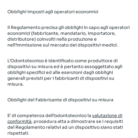
Obblighi imposti agli operatori economici
Il Regolamento precisa gli obblighi in capo agli operatori
economici (fabbricante, mandatario, importatore,
distributore) coinvolti nella produzione e
nell’immissione sul mercato dei dispositivi medici.
L’Odontotecnico è identificato come produttore di
dispositivi su misura ed è pertanto assoggettato agli
obblighi specifici ed alle esenzioni dagli obblighi
generali previsti per i fabbricanti di dispositivi su
misura.
Obblighi del Fabbricante di dispositivi su misura
E’ di competenza dell’odontotecnico la
valutazione di
conformità
, procedura atta a dimostrare se i requisiti
del Regolamento relativi ad un dispositivo siano stati
rispettati.