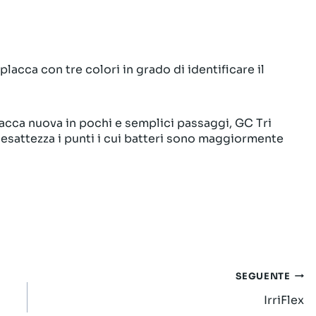
placca con tre colori in grado di identificare il
placca nuova in pochi e semplici passaggi, GC Tri
 esattezza i punti i cui batteri sono maggiormente
SEGUENTE
IrriFlex