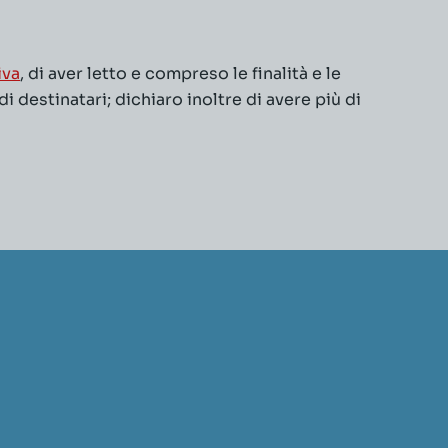
iva
, di aver letto e compreso le finalità e le
 destinatari; dichiaro inoltre di avere più di