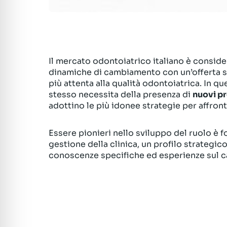
Il mercato odontoiatrico italiano è consider
dinamiche di cambiamento con un’offerta
più attenta alla qualità odontoiatrica. In q
stesso necessita della presenza di
nuovi pr
adottino le più idonee strategie per affron
Essere pionieri nello sviluppo del ruolo è 
gestione della clinica, un profilo strategico
conoscenze specifiche ed esperienze sul 