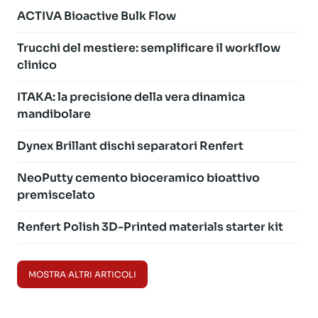
ACTIVA Bioactive Bulk Flow
Trucchi del mestiere: semplificare il workflow
clinico
ITAKA: la precisione della vera dinamica
mandibolare
Dynex Brillant dischi separatori Renfert
NeoPutty cemento bioceramico bioattivo
premiscelato
Renfert Polish 3D-Printed materials starter kit
MOSTRA ALTRI ARTICOLI