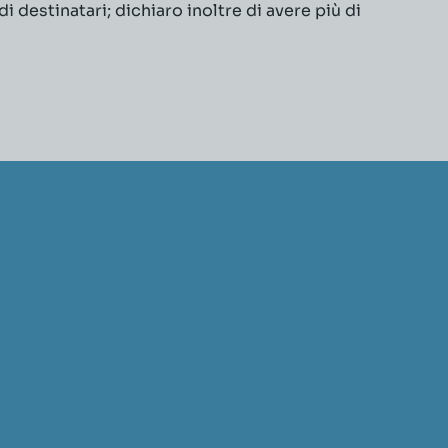
 destinatari; dichiaro inoltre di avere più di