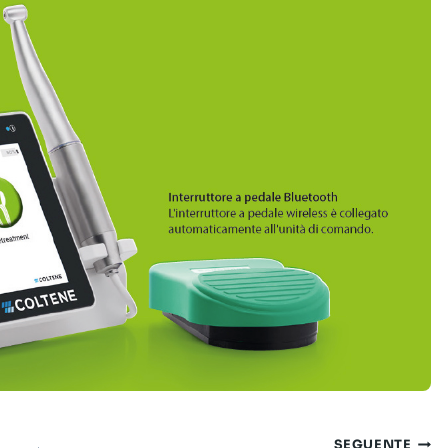
SEGUENTE