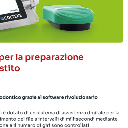
per la preparazione
stito
ontico grazie al software rivoluzionario
è dotato di un sistema di assistenza digitale per la
mento del file a intervalli di millisecondi mediante
ne e il numero di giri sono controllati