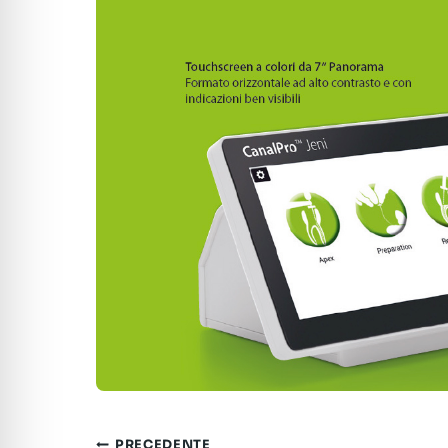
PRECEDENTE