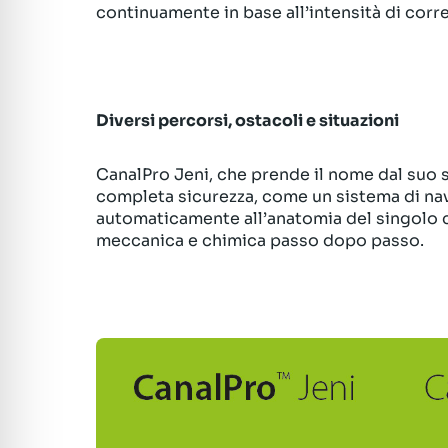
continuamente in base all’intensità di corre
Diversi percorsi, ostacoli e situazioni
CanalPro Jeni, che prende il nome dal suo sv
completa sicurezza, come un sistema di navig
automaticamente all’anatomia del singolo 
meccanica e chimica passo dopo passo.