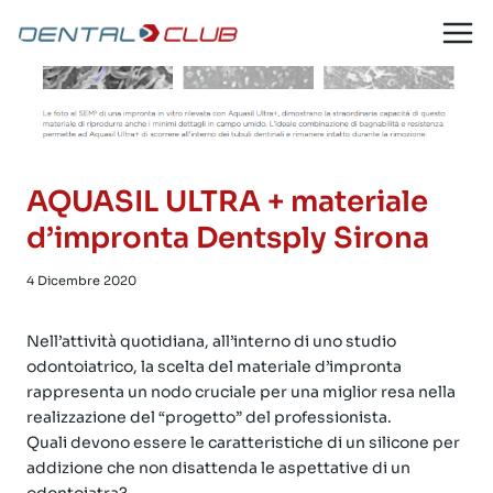
Salta
al
contenuto
AQUASIL ULTRA + materiale
d’impronta Dentsply Sirona
4 Dicembre 2020
Nell’attività quotidiana, all’interno di uno studio
odontoiatrico, la scelta del materiale d’impronta
rappresenta un nodo cruciale per una miglior resa nella
realizzazione del “progetto” del professionista.
Quali devono essere le caratteristiche di un silicone per
addizione che non disattenda le aspettative di un