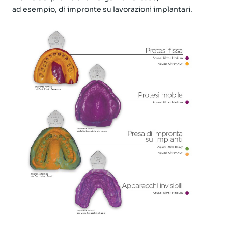
ad esempio, di impronte su lavorazioni implantari.