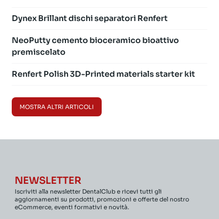
Dynex Brillant dischi separatori Renfert
NeoPutty cemento bioceramico bioattivo
premiscelato
Renfert Polish 3D-Printed materials starter kit
MOSTRA ALTRI ARTICOLI
NEWSLETTER
Iscriviti alla newsletter DentalClub e ricevi tutti gli
aggiornamenti su prodotti, promozioni e offerte del nostro
eCommerce, eventi formativi e novità.