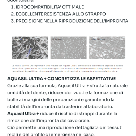
odontoiatra?
IDROCOMPATIBILITA’ OTTIMALE
ECCELLENTE RESISTENZA ALLO STRAPPO
PRECISIONE NELLA RIPRODUZIONE DELL’IMPRONTA
AQUASIL ULTRA + CONCRETIZZA LE ASPETTATIVE
Grazie alla sua formula, Aquasil Ultra + sfrutta la naturale
umidità del dente, riducendo i vuoti e la formazione di
bolle ai margini delle preparazioni e garantendo la
stabilità dell’impronta da trasferire al laboratorio.
Aquasil Ultra +
riduce il rischio di strappi durante la
rimozione dell’impronta dal cavo orale.
Ciò permette una riproduzione dettagliata dei tessuti
molli e del profilo di emergenza nel caso,