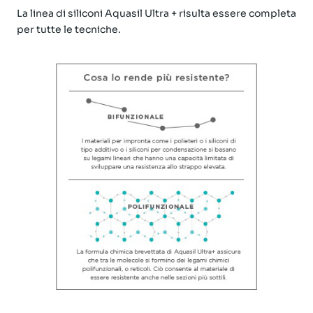
La linea di siliconi Aquasil Ultra + risulta essere completa
per tutte le tecniche.