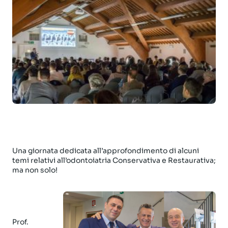
Una giornata dedicata all’approfondimento di alcuni
temi relativi all’odontoiatria Conservativa e Restaurativa;
ma non solo!
Prof.