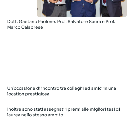
Dott. Gaetano Paolone. Prof. Salvatore Saura e Prof.
Marco Calabrese
Un’occasione di incontro tra colleghi ed amici in una
location prestigiosa.
Inoltre sono stati assegnati i premi alle migliori tesi di
laurea nello stesso ambito.