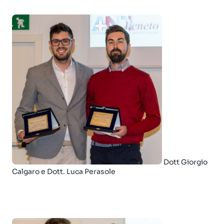
Dott Giorgio
Calgaro e Dott. Luca Perasole