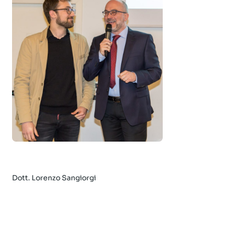
Dott. Lorenzo Sangiorgi